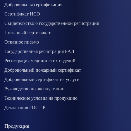
Добровольная сертификация
Сертификат ИСО
Свидетельство о государственной регистрации
Пожарный сертификат
Отказное письмо
Государственная регистрация БАД
Регистрация медицинских изделий
Добровольный пожарный сертификат
Добровольный сертификат на услуги
Руководство по эксплуатации
Технические условия на продукцию
Декларация ГОСТ Р
Продукция