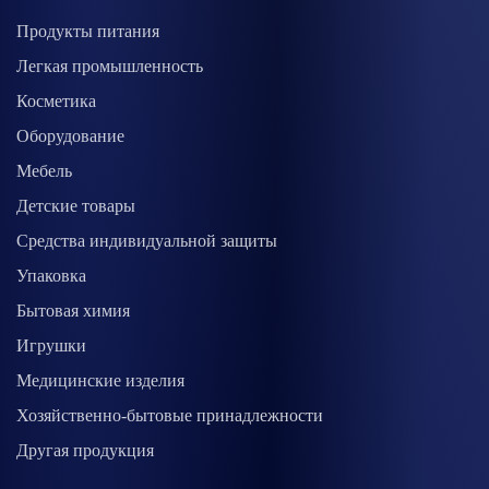
Продукты питания
Легкая промышленность
Косметика
Оборудование
Мебель
Детские товары
Средства индивидуальной защиты
Упаковка
Бытовая химия
Игрушки
Медицинские изделия
Хозяйственно-бытовые принадлежности
Другая продукция