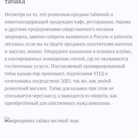
табака
Несмотря на то, что розничная продажа табачной и
никотинсодержащей продукции кафе, ресторанами, барами
и другими предприятиями общественного питания
запрещена, законно открыть кальянную в России и работать
легально, если вы не будете продавать посетителям напитки
и закуски, можно. Оборудуют кальянные в игровых клубах,
в изолированных помещениях отелей, где не оказываются
гостиничные услуги. Поставляемый промаркированный
табак кальян-бар принимает, подписывая УПД и
отчитываясь посредством ЭДО, так же, как любой
розничный магазин. Табак для кальяна при этом не
списывается через кассу, а выводится из оборота, как
приобретённый для собственных нужд компании.