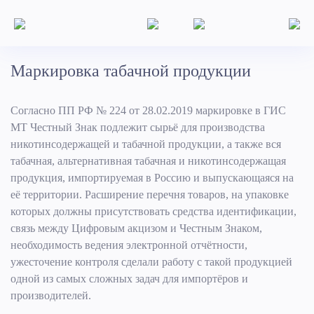
Маркировка табачной продукции
Согласно ПП РФ № 224 от 28.02.2019 маркировке в ГИС
МТ Честный Знак подлежит сырьё для производства
никотинсодержащей и табачной продукции, а также вся
табачная, альтернативная табачная и никотинсодержащая
продукция, импортируемая в Россию и выпускающаяся на
её территории. Расширение перечня товаров, на упаковке
которых должны присутствовать средства идентификации,
связь между Цифровым акцизом и Честным Знаком,
необходимость ведения электронной отчётности,
ужесточение контроля сделали работу с такой продукцией
одной из самых сложных задач для импортёров и
производителей.