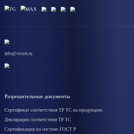
info@vrcert.ru
Разрешительные документы
Сертификат соответствия ТР ТС на продукцию
Декларация соответствия ТР ТС
Сертификация по системе ГОСТ Р