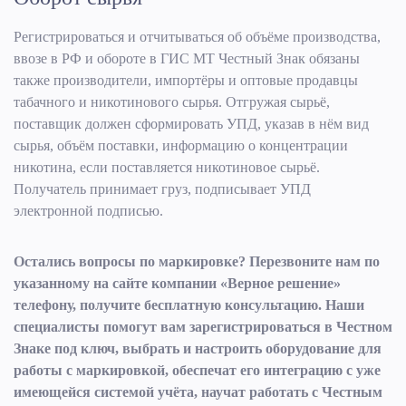
Регистрироваться и отчитываться об объёме производства,
ввозе в РФ и обороте в ГИС МТ Честный Знак обязаны
также производители, импортёры и оптовые продавцы
табачного и никотинового сырья. Отгружая сырьё,
поставщик должен сформировать УПД, указав в нём вид
сырья, объём поставки, информацию о концентрации
никотина, если поставляется никотиновое сырьё.
Получатель принимает груз, подписывает УПД
электронной подписью.
Остались вопросы по маркировке? Перезвоните нам по
указанному на сайте компании «Верное решение»
телефону, получите бесплатную консультацию. Наши
специалисты помогут вам зарегистрироваться в Честном
Знаке под ключ, выбрать и настроить оборудование для
работы с маркировкой, обеспечат его интеграцию с уже
имеющейся системой учёта, научат работать с Честным