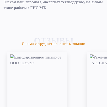
Знаком ваш персонал, обеспечат техподдержку на любом
этапе работы с ГИС МТ.
ОТЗЫВЫ
С нами сотрудничают такие компании