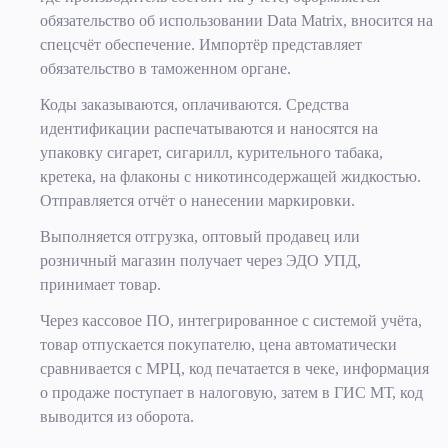
обязательство об использовании Data Matrix, вносится на
спецсчёт обеспечение. Импортёр представляет
обязательство в таможенном органе.
Коды заказываются, оплачиваются. Средства
идентификации распечатываются и наносятся на
упаковку сигарет, сигарилл, курительного табака,
кретека, на флаконы с никотинсодержащей жидкостью.
Отправляется отчёт о нанесении маркировки.
Выполняется отгрузка, оптовый продавец или
розничный магазин получает через ЭДО УПД,
принимает товар.
Через кассовое ПО, интегрированное с системой учёта,
товар отпускается покупателю, цена автоматически
сравнивается с МРЦ, код печатается в чеке, информация
о продаже поступает в налоговую, затем в ГИС МТ, код
выводится из оборота.