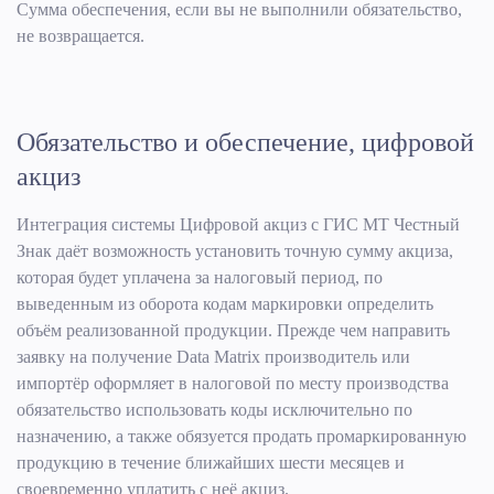
Сумма обеспечения, если вы не выполнили обязательство,
не возвращается.
Обязательство и обеспечение, цифровой
акциз
Интеграция системы Цифровой акциз с ГИС МТ Честный
Знак даёт возможность установить точную сумму акциза,
которая будет уплачена за налоговый период, по
выведенным из оборота кодам маркировки определить
объём реализованной продукции. Прежде чем направить
заявку на получение Data Matrix производитель или
импортёр оформляет в налоговой по месту производства
обязательство использовать коды исключительно по
назначению, а также обязуется продать промаркированную
продукцию в течение ближайших шести месяцев и
своевременно уплатить с неё акциз.