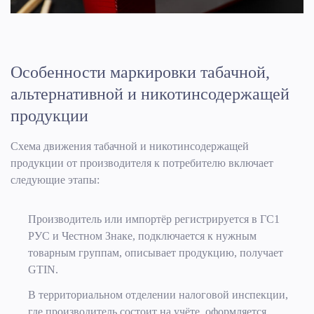
Особенности маркировки табачной,
альтернативной и никотинсодержащей
продукции
Схема движения табачной и никотинсодержащей
продукции от производителя к потребителю включает
следующие этапы:
Производитель или импортёр регистрируется в ГС1
РУС и Честном Знаке, подключается к нужным
товарным группам, описывает продукцию, получает
GTIN.
В территориальном отделении налоговой инспекции,
где производитель состоит на учёте, оформляется