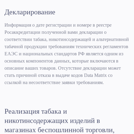
Декларирование
Информация о дате регистрации и номере в реестре
Росаккредитации полученной вами декларации о
соответствии табака, никотинсодержащей и альтернативной
табачной продукции требованиям технических регламентов
ЕАЭС и национальных стандартов РФ является одним из
основных компонентов данных, которые включаются в
описание ваших товаров. Отсутствие декларации может
стать причиной отказа в выдаче кодов Data Matrix со
ссылкой на несоответствие заявки требованиям.
Реализация табака и
никотинсодержащих изделий в
магазинах беспошлинной торговли,