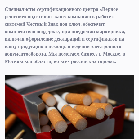
Специалисты сертификационного центра «Верное
решение» подготовят вашу компанию к работе с
системой Честный Знак под ключ, обеспечат
комплексную поддержку при внедрении маркировки,
включая оформление деклараций и сертификатов на
вашу продукцию и помощь в ведении электронного
документооборота. Мы помогаем бизнесу в Москве, в
Московской области, во всех российских городах.