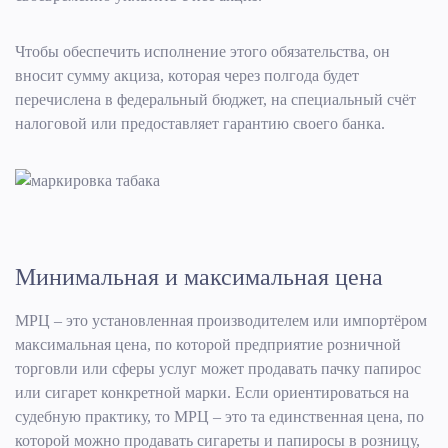
Чтобы обеспечить исполнение этого обязательства, он
вносит сумму акциза, которая через полгода будет
перечислена в федеральный бюджет, на специальный счёт
налоговой или предоставляет гарантию своего банка.
Минимальная и максимальная цена
МРЦ – это установленная производителем или импортёром
максимальная цена, по которой предприятие розничной
торговли или сферы услуг может продавать пачку папирос
или сигарет конкретной марки. Если ориентироваться на
судебную практику, то МРЦ – это та единственная цена, по
которой можно продавать сигареты и папиросы в розницу,