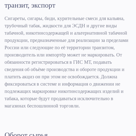
транзит, экспорт
Сигареты, сигары, биди, курительные смеси для кальяна,
трубочный табак, жидкости для ЭСДН и другие виды
табачной, никотинсодержащей и альтернативной табачной
продукции, предназначенные для реализации за пределами
России или следующие по её территории транзитом,
производитель или импортёр может не маркировать. От
обязанности регистрироваться в ГИС МТ, подавать
сведения об объёме производства и обороте продукции и
платить акциз он при этом не освобождается. Должна
фиксироваться в системе и информация о движении не
подлежащих маркировке никотинсодержащих изделий и
табака, которые будут продаваться исключительно в
магазинах беспошлинной торговли.
Оборот сырья