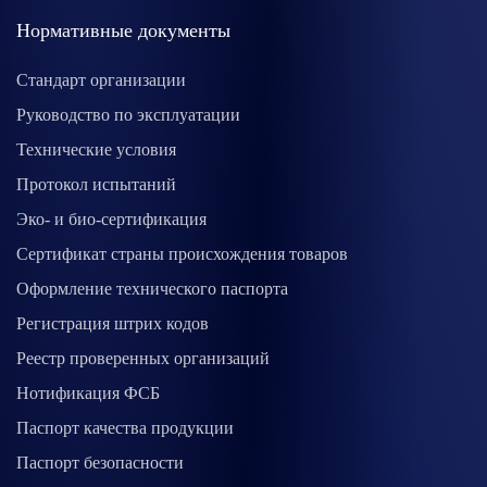
Нормативные документы
Стандарт организации
Руководство по эксплуатации
Технические условия
Протокол испытаний
Эко- и био-сертификация
Сертификат страны происхождения товаров
Оформление технического паспорта
Регистрация штрих кодов
Реестр проверенных организаций
Нотификация ФСБ
Паспорт качества продукции
Паспорт безопасности