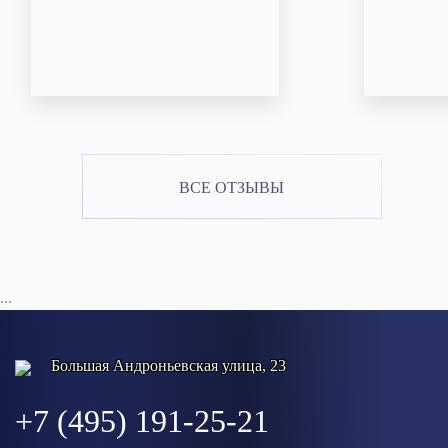
ВСЕ ОТЗЫВЫ
...
Большая Андроньевская улица, 23
+7 (495) 191-25-21