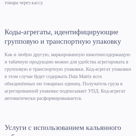
товара через кассу.
Коды-агрегаты, идентифицирующие
групповую и транспортную упаковку
Как и любую другую, маркированную никотинсодержащую
и табачную продукцию можно для удобства агрегировать в
групповую и транспортную упаковки. Код-агрегат упаковки
в этом случае будет содержать Data Matrix всех
объединённых ею товарных единиц. Получатель груза в
агрегированной упаковке подписывает УПД. Код-агрегат
автоматически расформировывается.
Услуги с использованием кальянного