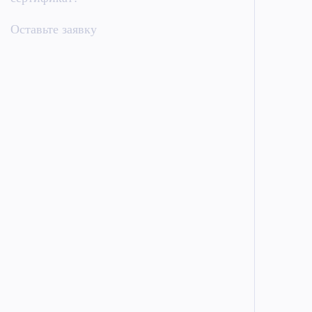
Оставьте заявку