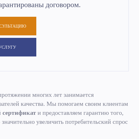
арантированы договором.
НСУЛЬТАЦИЮ
УСЛУГУ
ротяжении многих лет занимается
зателей качества. Мы помогаем своим клиентам
й сертификат
и предоставляем гарантию того,
значительно увеличить потребительский спрос