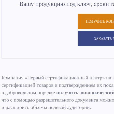
Вашу продукцию под ключ, сроки г
ПОЛУЧИТЬ КО
ЗАКАЗАТЬ 
Компания «Первый сертификационный центр» на п
сертификацией товаров и подтверждением их пока
в добровольном порядке
получить экологически
что с помощью разрешительного документа можно 
и расширить объемы целевой аудитории.