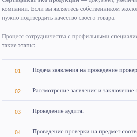
компании. Если вы являетесь собственником эколог
нужно подтвердить качество своего товара.
Процесс сотрудничества с профильными специали
такие этапы:
Подача заявления на проведение провер
Рассмотрение заявления и заключение 
Проведение аудита.
Проведение проверки на предмет соотв