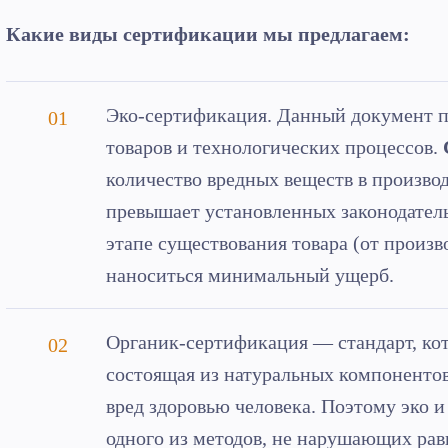
Какие виды сертификации мы предлагаем:
Эко-сертификация. Данный документ п
товаров и технологических процессов.
количество вредных веществ в произво
превышает установленных законодатель
этапе существования товара (от произв
наноситься минимальный ущерб.
Органик-сертификация — стандарт, кот
состоящая из натуральных компонентов
вред здоровью человека. Поэтому эко и
одного из методов, не нарушающих рав