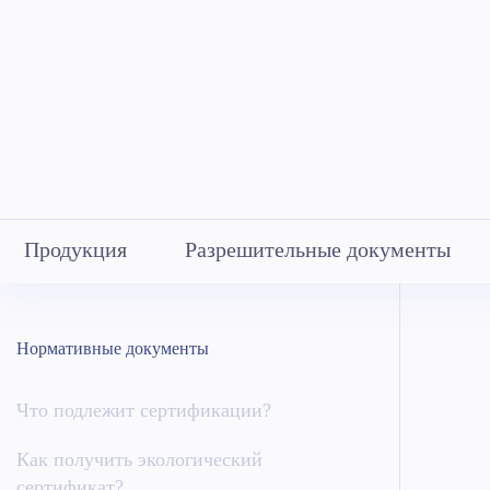
Продукция
Разрешительные документы
Нормативные документы
Что подлежит сертификации?
Как получить экологический
сертификат?