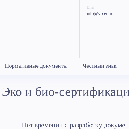
Email:
info@vrcert.ru
Нормативные документы
Честный знак
Эко и био-сертификац
Нет времени на разработку докумен