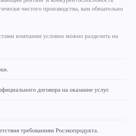
ически чистого производства, вам обязательно
стами компании условно можно разделить на
ки.
официального договора на оказание услуг.
етствия требованиям Росэкопродукта.