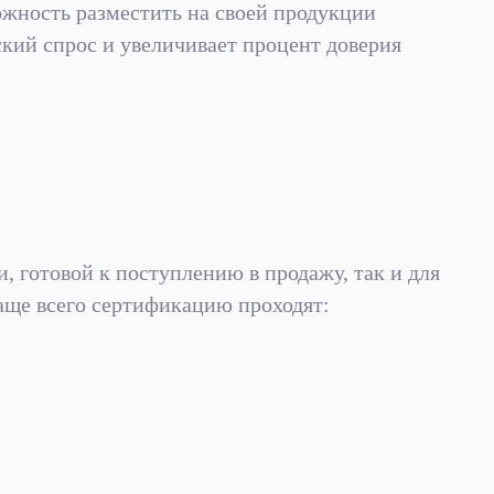
жность разместить на своей продукции
кий спрос и увеличивает процент доверия
, готовой к поступлению в продажу, так и для
Чаще всего сертификацию проходят: