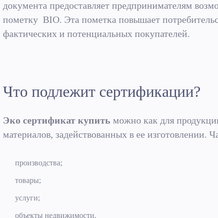
документа предоставляет предпринимателям возмо
пометку BIO. Эта пометка повышает потребительс
фактических и потенциальных покупателей.
Что подлежит сертификации?
Эко сертификат
купить
можно как для продукции
материалов, задействованных в ее изготовлении. 
производства;
товары;
услуги;
объекты недвижимости.