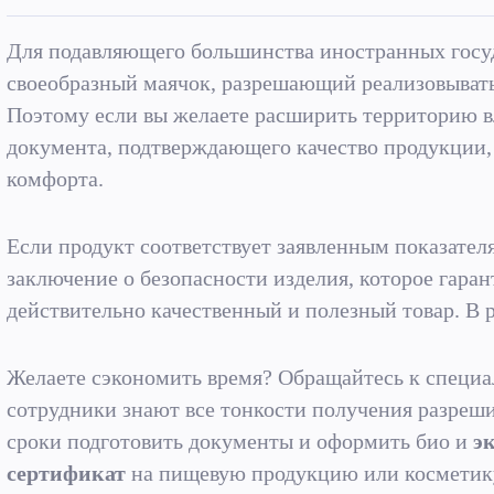
Для подавляющего большинства иностранных госу
своеобразный маячок, разрешающий реализовывать
Поэтому если вы желаете расширить территорию в
документа, подтверждающего качество продукции,
комфорта.
Если продукт соответствует заявленным показате
заключение о безопасности изделия, которое гаран
действительно качественный и полезный товар. В 
Желаете сэкономить время? Обращайтесь к специ
сотрудники знают все тонкости получения разреш
сроки подготовить документы и оформить био и
э
сертификат
на пищевую продукцию или косметик