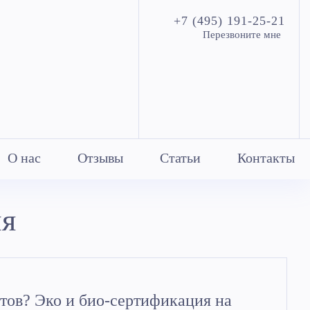
+7 (495) 191-25-21
Перезвоните мне
О нас
Отзывы
Статьи
Контакты
ия
тов? Эко и био-сертификация на