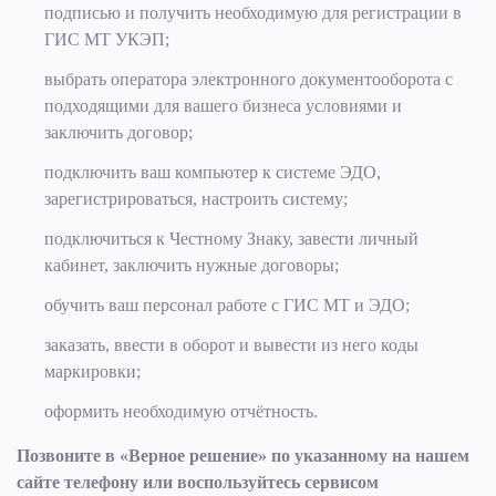
подписью и получить необходимую для регистрации в
ГИС МТ УКЭП;
выбрать оператора электронного документооборота с
подходящими для вашего бизнеса условиями и
заключить договор;
подключить ваш компьютер к системе ЭДО,
зарегистрироваться, настроить систему;
подключиться к Честному Знаку, завести личный
кабинет, заключить нужные договоры;
обучить ваш персонал работе с ГИС МТ и ЭДО;
заказать, ввести в оборот и вывести из него коды
маркировки;
оформить необходимую отчётность.
Позвоните в «Верное решение» по указанному на нашем
сайте телефону или воспользуйтесь сервисом