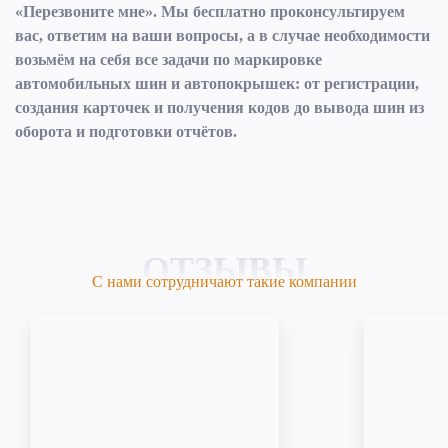
«Перезвоните мне». Мы бесплатно проконсультируем
вас, ответим на ваши вопросы, а в случае необходимости
возьмём на себя все задачи по маркировке
автомобильных шин и автопокрышек: от регистрации,
создания карточек и получения кодов до вывода шин из
оборота и подготовки отчётов.
ОТЗЫВЫ
С нами сотрудничают такие компании