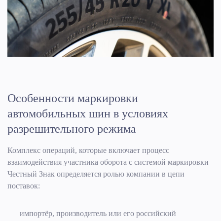
Особенности маркировки
автомобильных шин в условиях
разрешительного режима
Комплекс операций, которые включает процесс
взаимодействия участника оборота с системой маркировки
Честный Знак определяется ролью компании в цепи
поставок:
импортёр, производитель или его российский