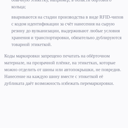
кольца;
ввариваются на стадии производства в виде RFID-чипов
с кодом идентификации за счёт нанесения на сырую
резину до вулканизации, выдерживают любые условия
хранения и транспортировки, обязательно дублируются
товарной этикеткой.
Коды маркировки запрещено печатать на обёрточном
материале, на прозрачной плёнке, на этикетках, которые
можно отделить от шины или автопокрышки, не повредив.
Нанесение на каждую шину вместе с этикеткой её
дубликата даёт возможность избежать перемаркировки.