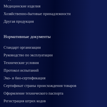
Медицинские изделия
Хозяйственно-бытовые принадлежности
Другая продукция
Нормативные документы
Стандарт организации
Руководство по эксплуатации
Технические условия
Протокол испытаний
Эко- и био-сертификация
Сертификат страны происхождения товаров
Оформление технического паспорта
Регистрация штрих кодов