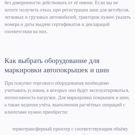
без доверенности действовать от её имени. Если вы не
хотите получить отказ, при регистрации шин для автобусов,
легковых и грузовых автомобилей, тракторов нужно указать
номера и даты выдачи сертификатов и деклараций
соответствия на них.
Как выбрать оборудование для
маркировки автопокрышек и шин
При покупке торгового оборудования необходимо
учитывать условия, в которых оно будет эксплуатироваться,
интенсивность нагрузки. Для маркировки покрышек и шин,
а также ведения учёта, выполнения расчётных операций с
клиентами нужно приобрести:
термотрансферный принтер с соответствующим объёму