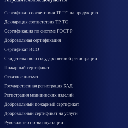
Сертификат соответствия ТР ТС на продукцию
Декларация соответствия ТР ТС
Сертификация по системе ГОСТ Р
Добровольная сертификация
Сертификат ИСО
Свидетельство о государственной регистрации
Пожарный сертификат
Отказное письмо
Государственная регистрация БАД
Регистрация медицинских изделий
Добровольный пожарный сертификат
Добровольный сертификат на услуги
Руководство по эксплуатации