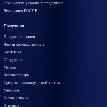
Технические условия на продукцию
Декларация ГОСТ Р
Продукция
Продукты питания
Легкая промышленность
Косметика
Оборудование
Мебель
Детские товары
Средства индивидуальной защиты
Упаковка
Бытовая химия
Игрушки