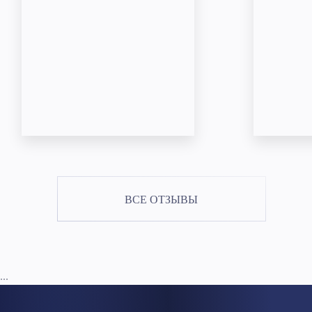
ВСЕ ОТЗЫВЫ
...