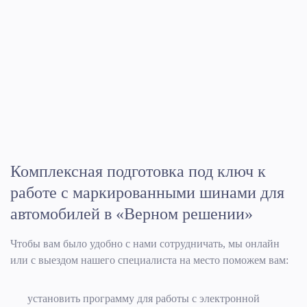
Комплексная подготовка под ключ к
работе с маркированными шинами для
автомобилей в «Верном решении»
Чтобы вам было удобно с нами сотрудничать, мы онлайн
или с выездом нашего специалиста на место поможем вам:
установить программу для работы с электронной