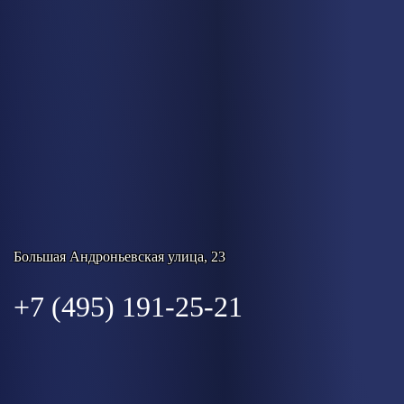
Большая Андроньевская улица, 23
+7 (495) 191-25-21