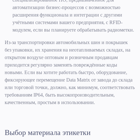
автоматизации бизнес-процессов с возможностью
расширения функционала и интеграции с другими
учётными системами вашего предприятия, с RFID-
модулем, если вы планируете обрабатывать радиометки.
Из-за транспортировки автомобильных шин и покрышек
без упаковки, их хранения на неотапливаемых складах, на
открытом воздухе оптовым и розничным продавцам
приходится регулярно заменять повреждённые коды
новыми. Если вы хотите работать быстро, оборудование,
фиксирующее перемещение Data Matrix от завода до склада
или торговой точки, должно, как минимум, соответствовать
требованиям IP64, быть высокопроизводительным,
качественным, простым в использовании.
Выбор материала этикетки