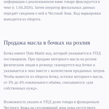
информация о реализованном вами товаре фиксируется в
чеке (с 1.04.2026). Затем оператор фискальных данных
передаёт сведения о ней в Честный Знак. Код маркировки
выводится из оборота.
Продажа масла в бочках на розлив
Бочка имеют Data Matrix код, который указывается в УПД
поставщиком. При продаже моторного масла на розлив
физическим лицам в розницу сканируется код бочки и
указывается в чеке вместе с количеством проданных литров.
Чтобы вывести из оборота бочку, остатки моторного масла,
от 3% до 4% изначального объёма, списываются «для
собственных нужд».
Возможность указать в УПД долю товара в функционале
Честного Знака на сегодняшний день пока отсутствует,