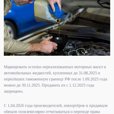
Маркировать остатки нереализованных моторных масел и
автомобильных жидкостей, купленных до 31.08.2025 и
пересёкших таможенную границу РФ после 1.09.2025 года
можно до 30.11.2025. Продавать их с 1.12.2025 года
запрещено.
С 1.04.2026 года производителей, импортёров и продавцов
обязали поэкземплярно отчитываться о переходе права