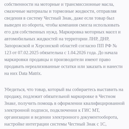
собственности на моторные и трансмиссионные масла,
смазочные материалы и тормозные жидкости, отправляя
сведения в систему Честный Знак, даже если товар был
выведен из оборота, чтобы компания смогла использовать
его для собственных нужд. Маркировка моторных масел и
автомобильных жидкостей на территории ЛНР, ДНР,
Запорожской и Херсонской областей согласно ПП РФ №
123 от 07.02.2025 обязательна с 1.04.2026 года. До начала
маркировки продавцы и производители имеют право
продавать нереализованные остатки или заказать и нанести
на них Data Matrix.
Убедиться, что товар, который вы собираетесь выставить на
продажу, подлежит обязательной маркировке в Честном
Знаке, получить помощь в оформлении квалифицированной
электронной подписи, подключении к ГИС МТ,
организации и ведении электронного документооборота,
настройке интеграции системы Честный Знак с 1С,