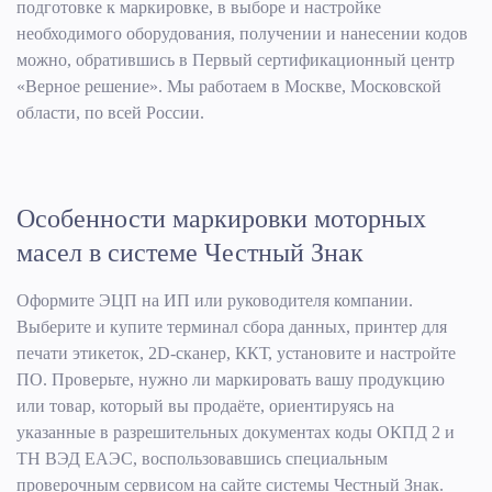
подготовке к маркировке, в выборе и настройке
необходимого оборудования, получении и нанесении кодов
можно, обратившись в Первый сертификационный центр
«Верное решение». Мы работаем в Москве, Московской
области, по всей России.
Особенности маркировки моторных
масел в системе Честный Знак
Оформите ЭЦП на ИП или руководителя компании.
Выберите и купите терминал сбора данных, принтер для
печати этикеток, 2D-сканер, ККТ, установите и настройте
ПО. Проверьте, нужно ли маркировать вашу продукцию
или товар, который вы продаёте, ориентируясь на
указанные в разрешительных документах коды ОКПД 2 и
ТН ВЭД ЕАЭС, воспользовавшись специальным
проверочным сервисом на сайте системы Честный Знак.