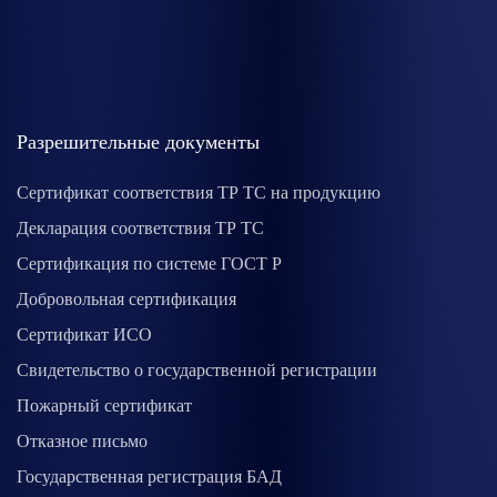
Разрешительные документы
Сертификат соответствия ТР ТС на продукцию
Декларация соответствия ТР ТС
Сертификация по системе ГОСТ Р
Добровольная сертификация
Сертификат ИСО
Свидетельство о государственной регистрации
Пожарный сертификат
Отказное письмо
Государственная регистрация БАД