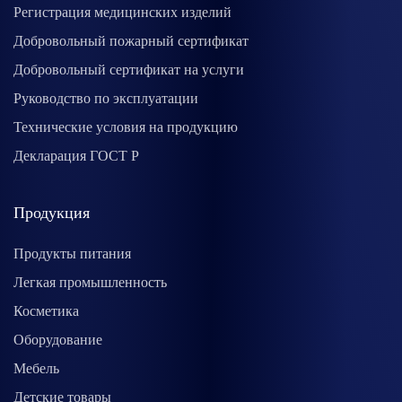
Регистрация медицинских изделий
Добровольный пожарный сертификат
Добровольный сертификат на услуги
Руководство по эксплуатации
Технические условия на продукцию
Декларация ГОСТ Р
Продукция
Продукты питания
Легкая промышленность
Косметика
Оборудование
Мебель
Детские товары