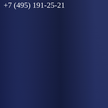
+7 (495) 191-25-21