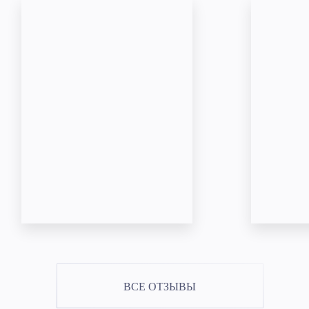
ВСЕ ОТЗЫВЫ