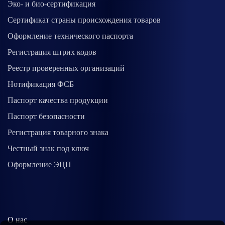
Эко- и био-сертификация
Сертификат страны происхождения товаров
Оформление технического паспорта
Регистрация штрих кодов
Реестр проверенных организаций
Нотификация ФСБ
Паспорт качества продукции
Паспорт безопасности
Регистрация товарного знака
Честный знак под ключ
Оформление ЭЦП
О нас