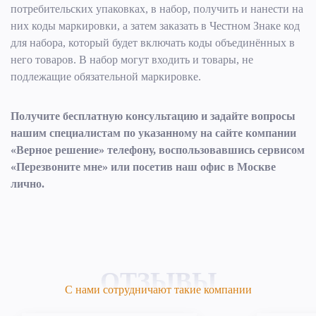
потребительских упаковках, в набор, получить и нанести на
них коды маркировки, а затем заказать в Честном Знаке код
для набора, который будет включать коды объединённых в
него товаров. В набор могут входить и товары, не
подлежащие обязательной маркировке.
Получите бесплатную консультацию и задайте вопросы
нашим специалистам по указанному на сайте компании
«Верное решение» телефону, воспользовавшись сервисом
«Перезвоните мне» или посетив наш офис в Москве
лично.
ОТЗЫВЫ
С нами сотрудничают такие компании