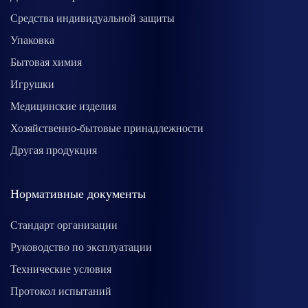
Средства индивидуальной защиты
Упаковка
Бытовая химия
Игрушки
Медицинские изделия
Хозяйственно-бытовые принадлежности
Другая продукция
Нормативные документы
Стандарт организации
Руководство по эксплуатации
Технические условия
Протокол испытаний