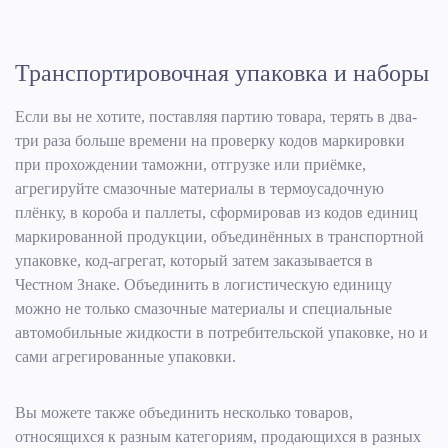
Транспортировочная упаковка и наборы
Если вы не хотите, поставляя партию товара, терять в два-
три раза больше времени на проверку кодов маркировки
при прохождении таможни, отгрузке или приёмке,
агрегируйте смазочные материалы в термоусадочную
плёнку, в короба и паллеты, сформировав из кодов единиц
маркированной продукции, объединённых в транспортной
упаковке, код-агрегат, который затем заказывается в
Честном Знаке. Объединить в логистическую единицу
можно не только смазочные материалы и специальные
автомобильные жидкости в потребительской упаковке, но и
сами агрегированные упаковки.
Вы можете также объединить несколько товаров,
относящихся к разным категориям, продающихся в разных