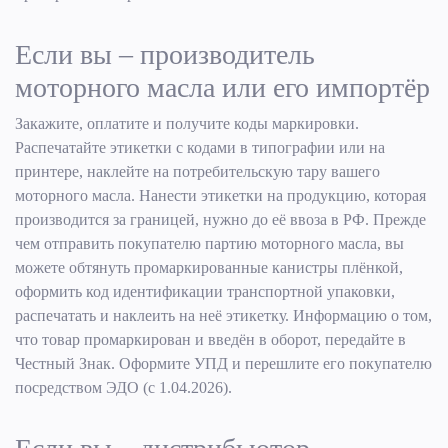
Если вы – производитель
моторного масла или его импортёр
Закажите, оплатите и получите коды маркировки.
Распечатайте этикетки с кодами в типографии или на
принтере, наклейте на потребительскую тару вашего
моторного масла. Нанести этикетки на продукцию, которая
производится за границей, нужно до её ввоза в РФ. Прежде
чем отправить покупателю партию моторного масла, вы
можете обтянуть промаркированные канистры плёнкой,
оформить код идентификации транспортной упаковки,
распечатать и наклеить на неё этикетку. Информацию о том,
что товар промаркирован и введён в оборот, передайте в
Честный Знак. Оформите УПД и перешлите его покупателю
посредством ЭДО (с 1.04.2026).