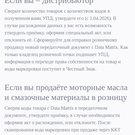
Если вы – дистрибьютор
Сверьте количество товаров с количеством кодов в
полученном вами УПД, утвердите его (с 1.04.2026). В
случае расхождения данных у вас есть возможность
утвердить приёмку, оформив специальный акт, или
отклонить её. Сформируйте для отправки розничному
продавцу новый передаточный документ с Data Matrix. Как
только владелец розничной точки подпишет УПД,
информация о переходе права собственности на товар и
коды маркировки поступит в Честный Знак.
Если вы продаёте моторные масла
и смазочные материалы в розницу
Сверив коды товара с Data Matrix в передаточном
документе, утвердите приёмку, в случае необходимости
оформив акт о расхождении, или отклоните. После
сканирования кода маркировки при продаже через ККТ