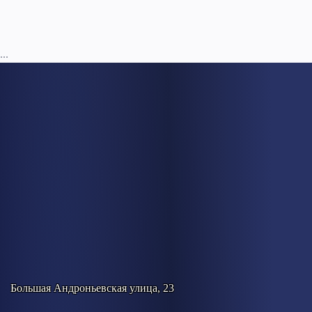
...
Большая Андроньевская улица, 23