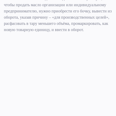
чтобы продать масло организации или индивидуальному
предпринимателю, нужно приобрести его бочку, вывести из
оборота, указав причину – «для производственных целей»,
расфасовать в тару меньшего объёма, промаркировать, как
новую товарную единицу, и ввести в оборот.