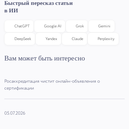
Быстрый пересказ статьи
в ИИ
ChatGPT
Google AI
Grok
Gemini
DeepSeek
Yandex
Claude
Perplexity
Вам может быть интересно
Росаккредитация чистит онлайн-объявления о
сертификации
05.07.2026