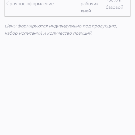
+50% к
Срочное оформление
рабочих
базовой
дней
Цены формируются индивидуально под продукцию,
набор испытаний и количество позиций.