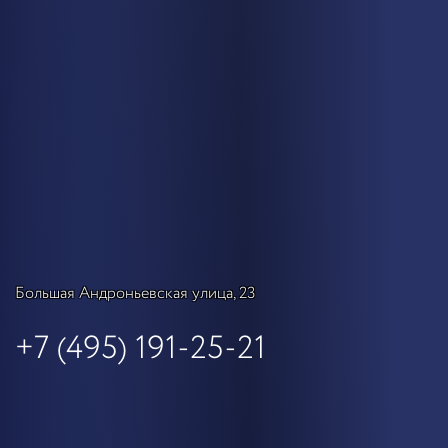
Большая Андроньевская улица, 23
+7 (495) 191-25-21