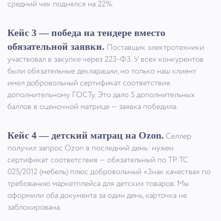
средний чек поднялся на 22%.
Кейс 3 — победа на тендере вместо
обязательной заявки.
Поставщик электротехники
участвовал в закупке через 223-ФЗ. У всех конкурентов
были обязательные декларации, но только наш клиент
имел добровольный сертификат соответствия
дополнительному ГОСТу. Это дало 5 дополнительных
баллов в оценочной матрице — заявка победила.
Кейс 4 — детский матрац на Ozon.
Селлер
получил запрос Ozon в последний день: нужен
сертификат соответствия — обязательный по ТР ТС
025/2012 (мебель) плюс добровольный «Знак качества» по
требованию маркетплейса для детских товаров. Мы
оформили оба документа за один день, карточка не
заблокирована.