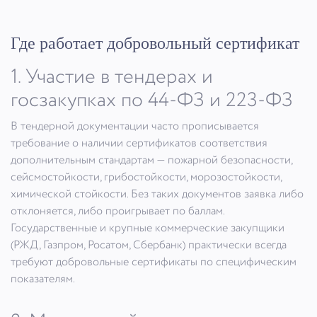
Где работает добровольный сертификат
1. Участие в тендерах и
госзакупках по 44-ФЗ и 223-ФЗ
В тендерной документации часто прописывается
требование о наличии сертификатов соответствия
дополнительным стандартам — пожарной безопасности,
сейсмостойкости, грибостойкости, морозостойкости,
химической стойкости. Без таких документов заявка либо
отклоняется, либо проигрывает по баллам.
Государственные и крупные коммерческие закупщики
(РЖД, Газпром, Росатом, Сбербанк) практически всегда
требуют добровольные сертификаты по специфическим
показателям.