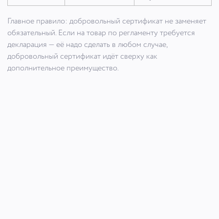
Главное правило: добровольный сертификат не заменяет
обязательный. Если на товар по регламенту требуется
декларация — её надо сделать в любом случае,
добровольный сертификат идёт сверху как
дополнительное преимущество.