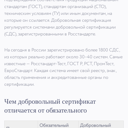
стандартам (ГОСТ), стандартам организаций (СТО),
техническим условиям (ТУ) или иным документам, на
которые он ссылается. Добровольная сертификация
регулируется системами добровольной сертификации
(СДС), зарегистрированными в Росстандарте.
На сегодня в России зарегистрировано более 1800 СДС,
из которых реально работают около 30–40 систем. Самые
известные — Росстандарт-Тест, ГОСТ Р, РСТ, ПромТест,
ЕвроСтандарт. Каждая система имеет свой реестр, знак,
область применения и аккредитованные органы по
сертификации.
Чем добровольный сертификат
отличается от обязательного
Обязательный
Добровольный