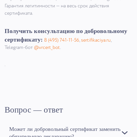
Гарантия легитимности — на весь срок действия
сертификата.
Получить консультацию по добровольному
сертификату:
8 (495) 741-11-56
,
sertifikaciya.ru
,
Telegram-бот
@vrcert_bot
.
.
Вопрос — ответ
Может ли добровольный сертификат заменить
обязательную декларацию?