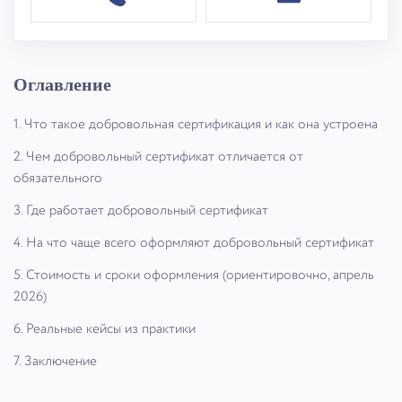
Оглавление
1. Что такое добровольная сертификация и как она устроена
2. Чем добровольный сертификат отличается от
обязательного
3. Где работает добровольный сертификат
4. На что чаще всего оформляют добровольный сертификат
5. Стоимость и сроки оформления (ориентировочно, апрель
2026)
6. Реальные кейсы из практики
7. Заключение