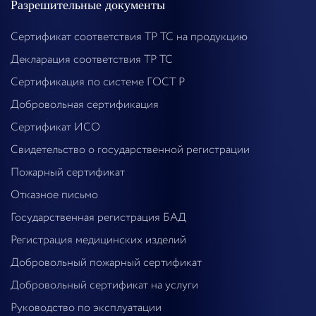
Разрешительные документы
Сертификат соответствия ТР ТС на продукцию
Декларация соответствия ТР ТС
Сертификация по системе ГОСТ Р
Добровольная сертификация
Сертификат ИСО
Свидетельство о государственной регистрации
Пожарный сертификат
Отказное письмо
Государственная регистрация БАД
Регистрация медицинских изделий
Добровольный пожарный сертификат
Добровольный сертификат на услуги
Руководство по эксплуатации