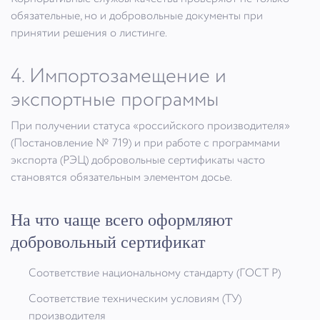
обязательные, но и добровольные документы при
принятии решения о листинге.
4. Импортозамещение и
экспортные программы
При получении статуса «российского производителя»
(Постановление № 719) и при работе с программами
экспорта (РЭЦ) добровольные сертификаты часто
становятся обязательным элементом досье.
На что чаще всего оформляют
добровольный сертификат
Соответствие национальному стандарту (ГОСТ Р)
Соответствие техническим условиям (ТУ)
производителя