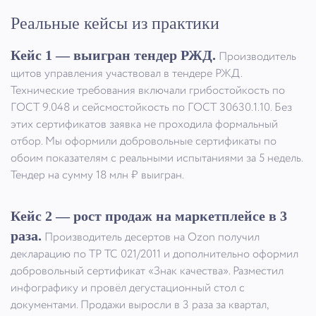
Реальные кейсы из практики
Кейс 1 — выигран тендер РЖД.
Производитель
щитов управления участвовал в тендере РЖД.
Технические требования включали грибостойкость по
ГОСТ 9.048 и сейсмостойкость по ГОСТ 30630.1.10. Без
этих сертификатов заявка не проходила формальный
отбор. Мы оформили добровольные сертификаты по
обоим показателям с реальными испытаниями за 5 недель.
Тендер на сумму 18 млн ₽ выигран.
Кейс 2 — рост продаж на маркетплейсе в 3
раза.
Производитель десертов на Ozon получил
декларацию по ТР ТС 021/2011 и дополнительно оформил
добровольный сертификат «Знак качества». Разместил
инфографику и провёл дегустационный стол с
документами. Продажи выросли в 3 раза за квартал,