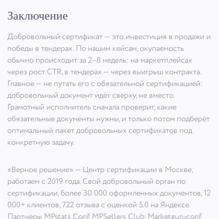
Заключение
Добровольный сертификат — это инвестиция в продажи и
победы в тендерах. По нашим кейсам, окупаемость
обычно происходит за 2–8 недель: на маркетплейсах
через рост CTR, в тендерах — через выигрыш контракта.
Главное — не путать его с обязательной сертификацией:
добровольный документ идёт сверху, не вместо.
Грамотный исполнитель сначала проверит, какие
обязательные документы нужны, и только потом подберёт
оптимальный пакет добровольных сертификатов под
конкретную задачу.
«Верное решение» — Центр сертификации в Москве,
работаем с 2019 года. Свой добровольный орган по
сертификации, более 30 000 оформленных документов, 12
000+ клиентов, 722 отзыва с оценкой 5.0 на Яндексе.
Партнёры MPstats Conf, MPSellers Club, Marketguruconf.