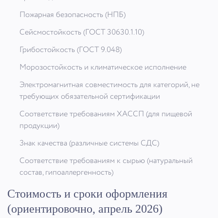
Пожарная безопасность (НПБ)
Сейсмостойкость (ГОСТ 30630.1.10)
Грибостойкость (ГОСТ 9.048)
Морозостойкость и климатическое исполнение
Электромагнитная совместимость для категорий, не
требующих обязательной сертификации
Соответствие требованиям ХАССП (для пищевой
продукции)
Знак качества (различные системы СДС)
Соответствие требованиям к сырью (натуральный
состав, гипоаллергенность)
Стоимость и сроки оформления
(ориентировочно, апрель 2026)