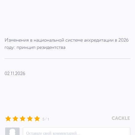
Изменения в национальной системе аккредитации в 2026
году: принцип резидентства
02.11.2026
/
5
1