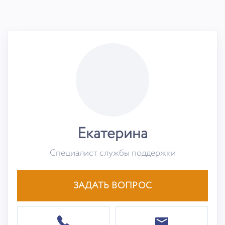
Екатерина
Специалист службы поддержки
ЗАДАТЬ ВОПРОС