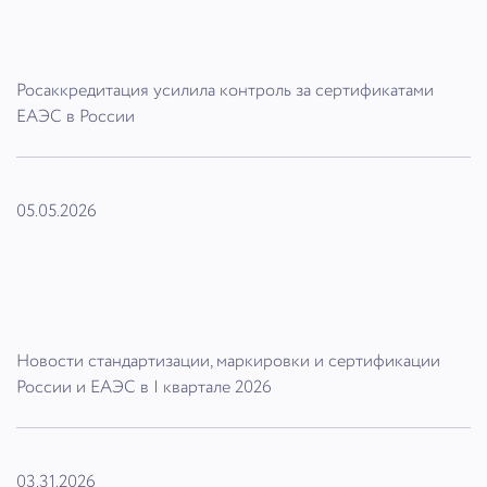
Росаккредитация усилила контроль за сертификатами
ЕАЭС в России
05.05.2026
Новости стандартизации, маркировки и сертификации
России и ЕАЭС в I квартале 2026
03.31.2026